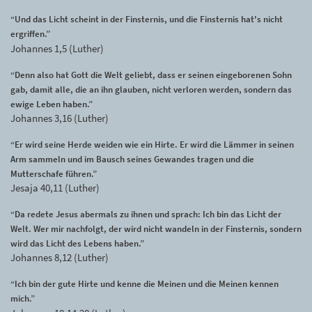
“Und das Licht scheint in der Finsternis, und die Finsternis hat's nicht
ergriffen.”
Johannes 1,5 (Luther)
“Denn also hat Gott die Welt geliebt, dass er seinen eingeborenen Sohn
gab, damit alle, die an ihn glauben, nicht verloren werden, sondern das
ewige Leben haben.”
Johannes 3,16 (Luther)
“Er wird seine Herde weiden wie ein Hirte. Er wird die Lämmer in seinen
Arm sammeln und im Bausch seines Gewandes tragen und die
Mutterschafe führen.”
Jesaja 40,11 (Luther)
“Da redete Jesus abermals zu ihnen und sprach: Ich bin das Licht der
Welt. Wer mir nachfolgt, der wird nicht wandeln in der Finsternis, sondern
wird das Licht des Lebens haben.”
Johannes 8,12 (Luther)
“Ich bin der gute Hirte und kenne die Meinen und die Meinen kennen
mich.”