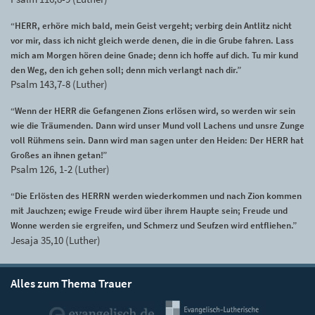
“HERR, erhöre mich bald, mein Geist vergeht; verbirg dein Antlitz nicht
vor mir, dass ich nicht gleich werde denen, die in die Grube fahren. Lass
mich am Morgen hören deine Gnade; denn ich hoffe auf dich. Tu mir kund
den Weg, den ich gehen soll; denn mich verlangt nach dir.”
Psalm 143,7-8 (Luther)
“Wenn der HERR die Gefangenen Zions erlösen wird, so werden wir sein
wie die Träumenden. Dann wird unser Mund voll Lachens und unsre Zunge
voll Rühmens sein. Dann wird man sagen unter den Heiden: Der HERR hat
Großes an ihnen getan!”
Psalm 126, 1-2 (Luther)
“Die Erlösten des HERRN werden wiederkommen und nach Zion kommen
mit Jauchzen; ewige Freude wird über ihrem Haupte sein; Freude und
Wonne werden sie ergreifen, und Schmerz und Seufzen wird entfliehen.”
Jesaja 35,10 (Luther)
Alles zum Thema Trauer