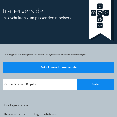
trauervers.de
In 3 Schritten zum passenden Bibelvers
Ein Angebot von evangelisch.de und der Evangelisch-Lutherischen Kirche in Bayern
So funktioniert trauervers.de
Ihre Ergebnisliste
Drucken Sie hier Ihre Ergebnisliste aus.