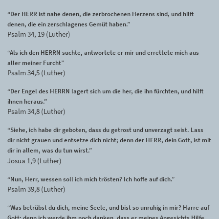
“Der HERR ist nahe denen, die zerbrochenen Herzens sind, und hilft
denen, die ein zerschlagenes Gemüt haben.”
Psalm 34, 19 (Luther)
“Als ich den HERRN suchte, antwortete er mir und errettete mich aus
aller meiner Furcht”
Psalm 34,5 (Luther)
“Der Engel des HERRN lagert sich um die her, die ihn fürchten, und hilft
ihnen heraus.”
Psalm 34,8 (Luther)
“Siehe, ich habe dir geboten, dass du getrost und unverzagt seist. Lass
dir nicht grauen und entsetze dich nicht; denn der HERR, dein Gott, ist mit
dir in allem, was du tun wirst.”
Josua 1,9 (Luther)
“Nun, Herr, wessen soll ich mich trösten? Ich hoffe auf dich.”
Psalm 39,8 (Luther)
“Was betrübst du dich, meine Seele, und bist so unruhig in mir? Harre auf
Gott; denn ich werde ihm noch danken, dass er meines Angesichts Hilfe