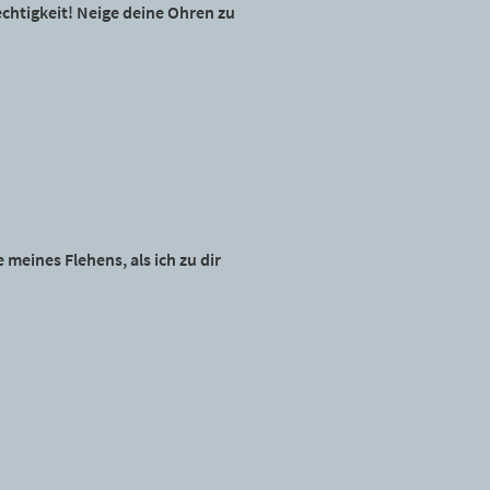
chtigkeit! Neige deine Ohren zu
meines Flehens, als ich zu dir