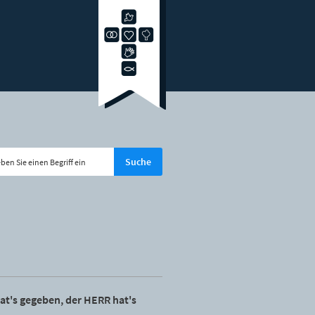
at's gegeben, der HERR hat's