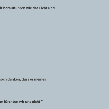
it heraufführen wie das Licht und
 noch danken, dass er meines
m fürchten wir uns nicht.”