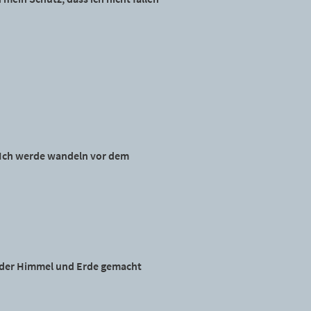
 Ich werde wandeln vor dem
 der Himmel und Erde gemacht