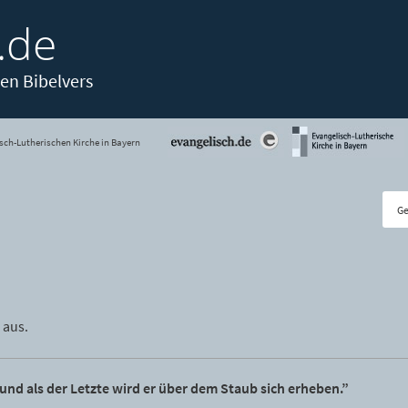
.de
en Bibelvers
sch-Lutherischen Kirche in Bayern
 aus.
 und als der Letzte wird er über dem Staub sich erheben.”