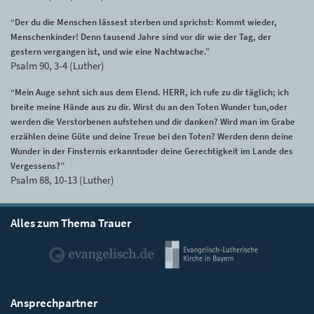
“Der du die Menschen lässest sterben und sprichst: Kommt wieder,
Menschenkinder! Denn tausend Jahre sind vor dir wie der Tag, der
gestern vergangen ist, und wie eine Nachtwache.”
Psalm 90, 3-4 (Luther)
“Mein Auge sehnt sich aus dem Elend. HERR, ich rufe zu dir täglich; ich
breite meine Hände aus zu dir. Wirst du an den Toten Wunder tun,oder
werden die Verstorbenen aufstehen und dir danken? Wird man im Grabe
erzählen deine Güte und deine Treue bei den Toten? Werden denn deine
Wunder in der Finsternis erkanntoder deine Gerechtigkeit im Lande des
Vergessens?”
Psalm 88, 10-13 (Luther)
Alles zum Thema Trauer
Ansprechpartner