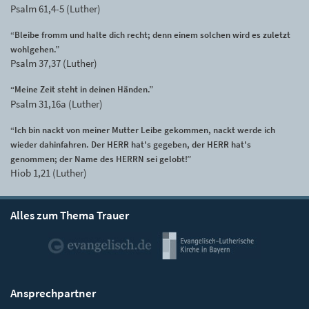
Psalm 61,4-5 (Luther)
“Bleibe fromm und halte dich recht; denn einem solchen wird es zuletzt
wohlgehen.”
Psalm 37,37 (Luther)
“Meine Zeit steht in deinen Händen.”
Psalm 31,16a (Luther)
“Ich bin nackt von meiner Mutter Leibe gekommen, nackt werde ich
wieder dahinfahren. Der HERR hat's gegeben, der HERR hat's
genommen; der Name des HERRN sei gelobt!”
Hiob 1,21 (Luther)
Alles zum Thema Trauer
Ansprechpartner