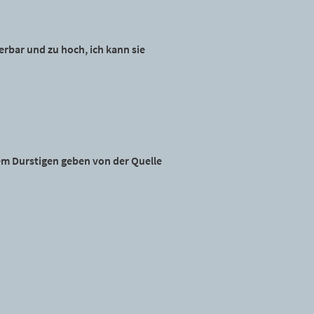
erbar und zu hoch, ich kann sie
 dem Durstigen geben von der Quelle