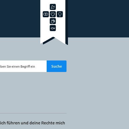
ich führen und deine Rechte mich