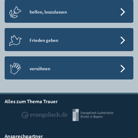
helfen, loszulassen
Frieden geben
versöhnen
Alles zum Thema Trauer
Ansprechpartner