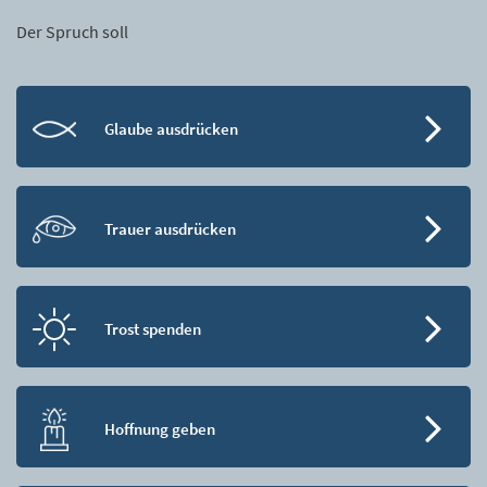
Der Spruch soll
Glaube ausdrücken
Trauer ausdrücken
Trost spenden
Hoffnung geben