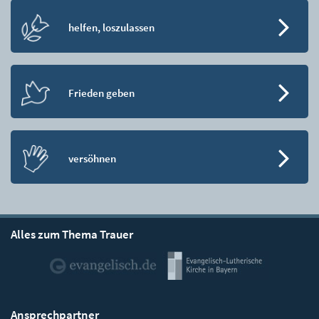
helfen, loszulassen
Frieden geben
versöhnen
Alles zum Thema Trauer
Ansprechpartner