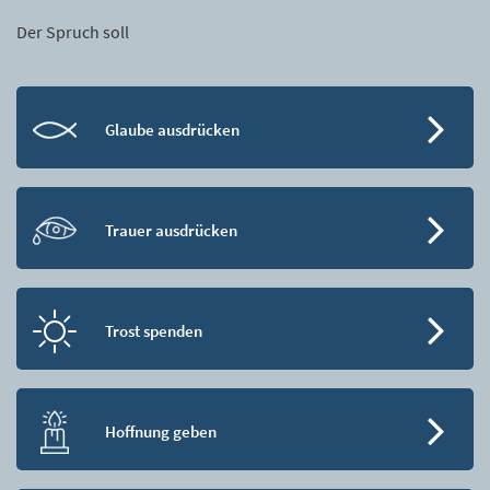
Der Spruch soll
Glaube ausdrücken
Trauer ausdrücken
Trost spenden
Hoffnung geben