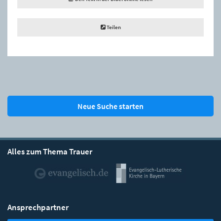
Teilen
Neue Suche starten
Alles zum Thema Trauer
Ansprechpartner