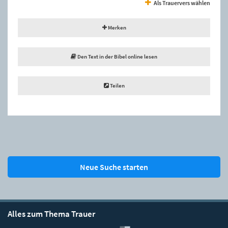
Als Trauervers wählen
Merken
Den Text in der Bibel online lesen
Teilen
Neue Suche starten
Alles zum Thema Trauer