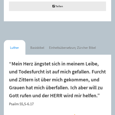
Teilen
Luther
Basisbibel
Einheitsübersetzung
Zürcher Bibel
“Mein Herz ängstet sich in meinem Leibe,
und Todesfurcht ist auf mich gefallen. Furcht
und Zittern ist über mich gekommen, und
Grauen hat mich überfallen. Ich aber will zu
Gott rufen und der HERR wird mir helfen.”
Psalm 55,5-6.17