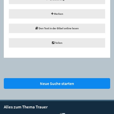
Merken
Den Text in der Bibel online lesen
Teilen
Neue Suche starten
Alles zum Thema Trauer