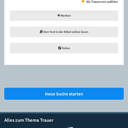
Als Trauervers wählen
Merken
Den Text in der Bibel online lesen
Teilen
Neue Suche starten
Alles zum Thema Trauer