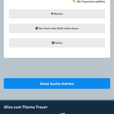
Als Trauervers wählen
Merken
Den Text in der Bibel online lesen
Teilen
Neue Suche starten
Alles zum Thema Trauer