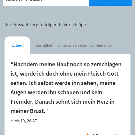
Ihre Auswahl ergibt folgende Vorschläge:
Luther
Basisbibel
Einheitsübersetzung
Zürcher Bibel
“Nachdem meine Haut noch so zerschlagen
ist, werde ich doch ohne mein Fleisch Gott
sehen. Ich selbst werde ihn sehen, meine
Augen werden ihn schauen und kein
Fremder. Danach sehnt sich mein Herz in
meiner Brust.”
Hiob 19, 26-27