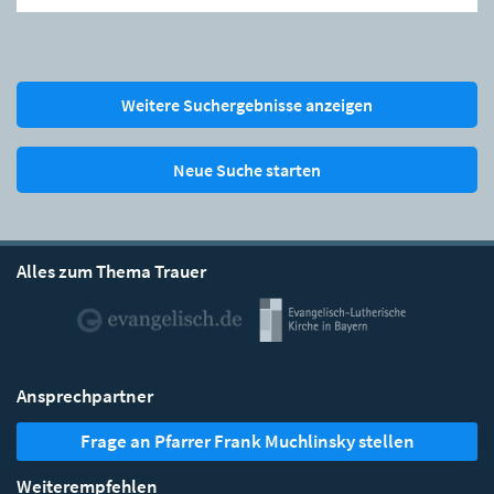
Weitere Suchergebnisse anzeigen
Neue Suche starten
Alles zum Thema Trauer
Ansprechpartner
Frage an Pfarrer Frank Muchlinsky stellen
Weiterempfehlen