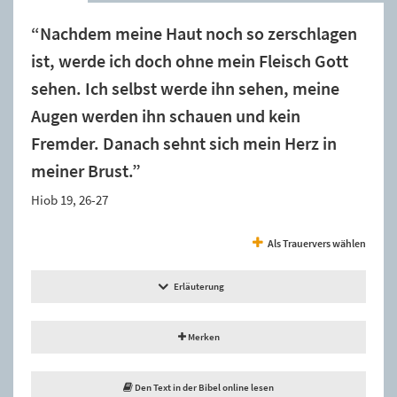
“Nachdem meine Haut noch so zerschlagen
ist, werde ich doch ohne mein Fleisch Gott
sehen. Ich selbst werde ihn sehen, meine
Augen werden ihn schauen und kein
Fremder. Danach sehnt sich mein Herz in
meiner Brust.”
Hiob 19, 26-27
Als Trauervers wählen
Erläuterung
Merken
Den Text in der Bibel online lesen