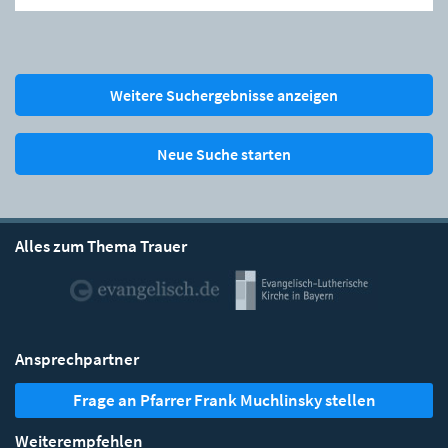
Weitere Suchergebnisse anzeigen
Neue Suche starten
Alles zum Thema Trauer
Ansprechpartner
Frage an Pfarrer Frank Muchlinsky stellen
Weiterempfehlen