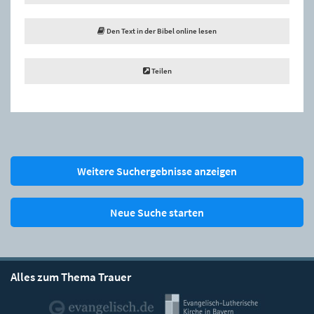
Den Text in der Bibel online lesen
Teilen
Weitere Suchergebnisse anzeigen
Neue Suche starten
Alles zum Thema Trauer