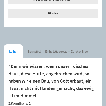
Teilen
Luther
Basisbibel
Einheitsübersetzung
Zürcher Bibel
“Denn wir wissen: wenn unser irdisches
Haus, diese Hütte, abgebrochen wird, so
haben wir einen Bau, von Gott erbaut, ein
Haus, nicht mit Händen gemacht, das ewig
ist im Himmel.”
2.Korinther 5, 1