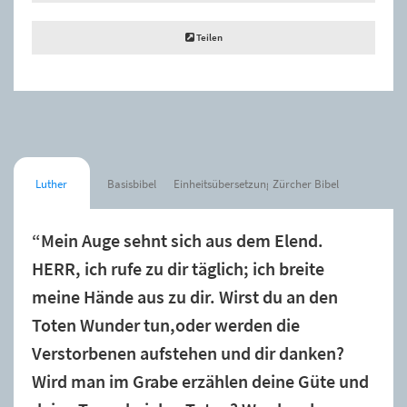
Teilen
Luther
Basisbibel
Einheitsübersetzung
Zürcher Bibel
“Mein Auge sehnt sich aus dem Elend.
HERR, ich rufe zu dir täglich; ich breite
meine Hände aus zu dir. Wirst du an den
Toten Wunder tun,oder werden die
Verstorbenen aufstehen und dir danken?
Wird man im Grabe erzählen deine Güte und