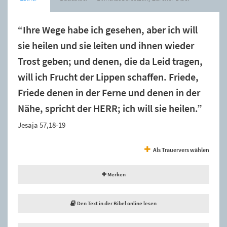
“Ihre Wege habe ich gesehen, aber ich will
sie heilen und sie leiten und ihnen wieder
Trost geben; und denen, die da Leid tragen,
will ich Frucht der Lippen schaffen. Friede,
Friede denen in der Ferne und denen in der
Nähe, spricht der HERR; ich will sie heilen.”
Jesaja 57,18-19
Als Trauervers wählen
Merken
Den Text in der Bibel online lesen