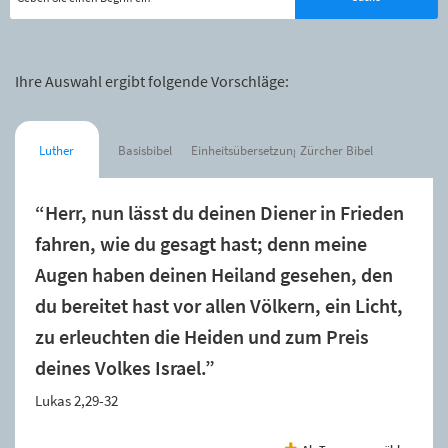
Ihre Auswahl ergibt folgende Vorschläge:
Luther
Basisbibel
Einheitsübersetzung
Zürcher Bibel
“Herr, nun lässt du deinen Diener in Frieden
fahren, wie du gesagt hast; denn meine
Augen haben deinen Heiland gesehen, den
du bereitet hast vor allen Völkern, ein Licht,
zu erleuchten die Heiden und zum Preis
deines Volkes Israel.”
Lukas 2,29-32