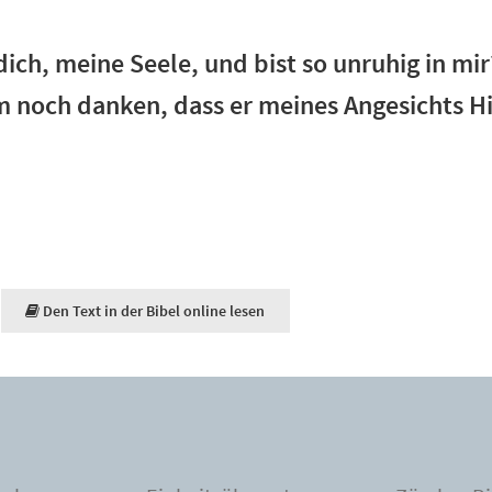
ich, meine Seele, und bist so unruhig in mir
m noch danken, dass er meines Angesichts Hi
Den Text in der Bibel online lesen