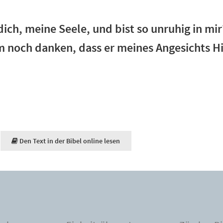
ich, meine Seele, und bist so unruhig in mir
m noch danken, dass er meines Angesichts Hi
Den Text in der Bibel online lesen