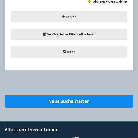
Als Trauervers wählen
Merken
Den Text in der Bibel online lesen
Teilen
Neue Suche starten
Alles zum Thema Trauer