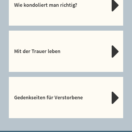
Wie kondoliert man richtig?
Mit der Trauer leben
Gedenkseiten für Verstorbene