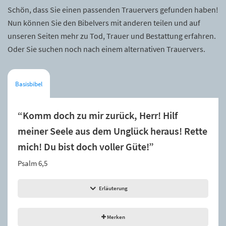
Schön, dass Sie einen passenden Trauervers gefunden haben!
Nun können Sie den Bibelvers mit anderen teilen und auf
unseren Seiten mehr zu Tod, Trauer und Bestattung erfahren.
Oder Sie suchen noch nach einem alternativen Trauervers.
Basisbibel
“Komm doch zu mir zurück, Herr! Hilf
meiner Seele aus dem Unglück heraus! Rette
mich! Du bist doch voller Güte!”
Psalm 6,5
Erläuterung
Merken