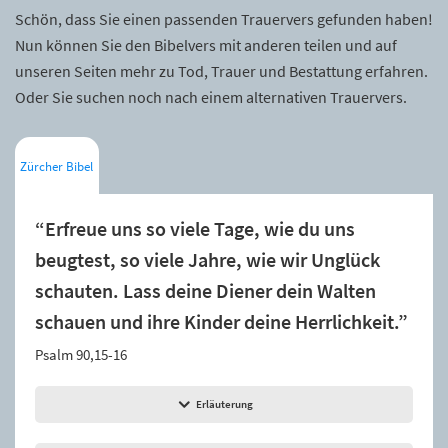
Schön, dass Sie einen passenden Trauervers gefunden haben!
Nun können Sie den Bibelvers mit anderen teilen und auf
unseren Seiten mehr zu Tod, Trauer und Bestattung erfahren.
Oder Sie suchen noch nach einem alternativen Trauervers.
Zürcher Bibel
“Erfreue uns so viele Tage, wie du uns
beugtest, so viele Jahre, wie wir Unglück
schauten. Lass deine Diener dein Walten
schauen und ihre Kinder deine Herrlichkeit.”
Psalm 90,15-16
Erläuterung