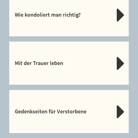
Wie kondoliert man richtig?
Mit der Trauer leben
Gedenkseiten für Verstorbene