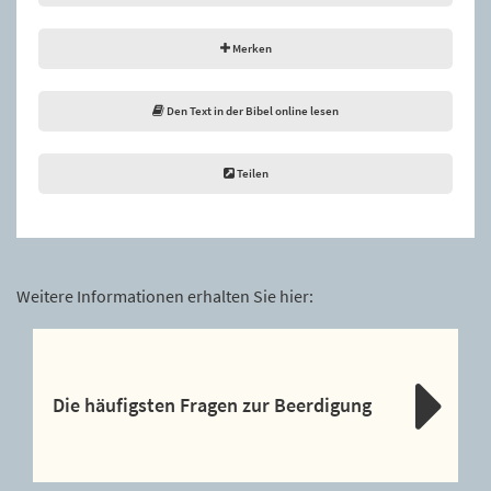
Merken
Den Text in der Bibel online lesen
Teilen
Weitere Informationen erhalten Sie hier:
Die häufigsten Fragen zur Beerdigung