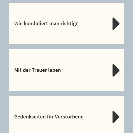
Wie kondoliert man richtig?
Mit der Trauer leben
Gedenkseiten für Verstorbene