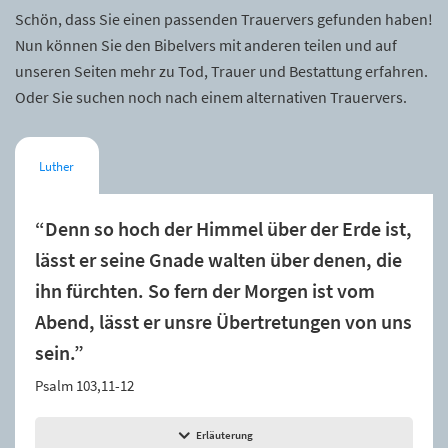
Schön, dass Sie einen passenden Trauervers gefunden haben!
Nun können Sie den Bibelvers mit anderen teilen und auf
unseren Seiten mehr zu Tod, Trauer und Bestattung erfahren.
Oder Sie suchen noch nach einem alternativen Trauervers.
Luther
“Denn so hoch der Himmel über der Erde ist,
lässt er seine Gnade walten über denen, die
ihn fürchten. So fern der Morgen ist vom
Abend, lässt er unsre Übertretungen von uns
sein.”
Psalm 103,11-12
Erläuterung