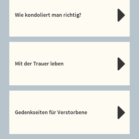
Wie kondoliert man richtig?
Mit der Trauer leben
Gedenkseiten für Verstorbene