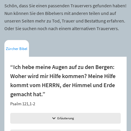
Schön, dass Sie einen passenden Trauervers gefunden haben!
Nun können Sie den Bibelvers mit anderen teilen und auf
unseren Seiten mehr zu Tod, Trauer und Bestattung erfahren.
Oder Sie suchen noch nach einem alternativen Trauervers.
Zürcher Bibel
“Ich hebe meine Augen auf zu den Bergen:
Woher wird mir Hilfe kommen? Meine Hilfe
kommt vom HERRN, der Himmel und Erde
gemacht hat.”
Psalm 121,1-2
Erläuterung