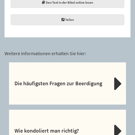
Den Text in der Bibel online lesen
Teilen
Weitere Informationen erhalten Sie hier:
Die häufigsten Fragen zur Beerdigung
Wie kondoliert man richtig?