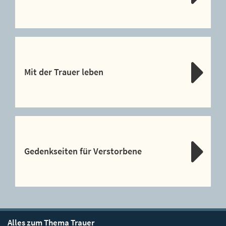
Mit der Trauer leben
Gedenkseiten für Verstorbene
Alles zum Thema Trauer