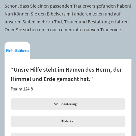
Schön, dass Sie einen passenden Trauervers gefunden haben!
Nun können Sie den Bibelvers mit anderen teilen und auf
unseren Seiten mehr zu Tod, Trauer und Bestattung erfahren.
Oder Sie suchen noch nach einem alternativen Trauervers.
Einheitsübersetzung
“Unsre Hilfe steht im Namen des Herrn, der
Himmel und Erde gemacht hat.”
Psalm 124,8
Erläuterung
Merken