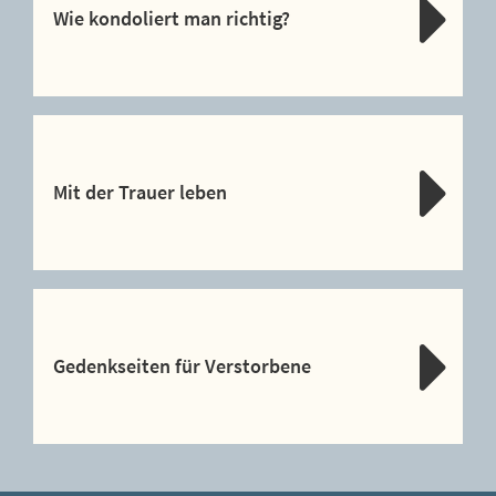
Wie kondoliert man richtig?
Mit der Trauer leben
Gedenkseiten für Verstorbene