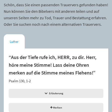
Schön, dass Sie einen passenden Trauervers gefunden haben!
Nun können Sie den Bibelvers mit anderen teilen und auf
unseren Seiten mehr zu Tod, Trauer und Bestattung erfahren.
Oder Sie suchen noch nach einem alternativen Trauervers.
Luther
“Aus der Tiefe rufe ich, HERR, zu dir. Herr,
höre meine Stimme! Lass deine Ohren
merken auf die Stimme meines Flehens!”
Psalm 130, 1-2
Erläuterung
Merken