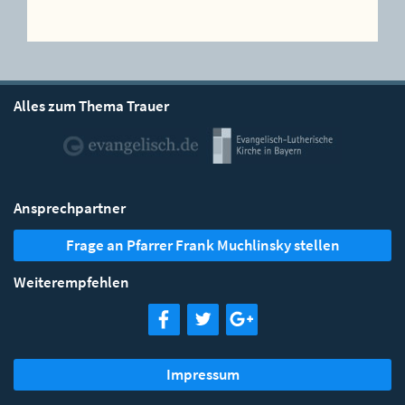
Alles zum Thema Trauer
Ansprechpartner
Frage an Pfarrer Frank Muchlinsky stellen
Weiterempfehlen
Impressum