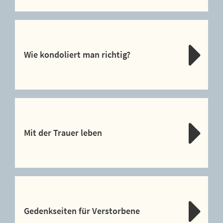
Wie kondoliert man richtig?
Mit der Trauer leben
Gedenkseiten für Verstorbene