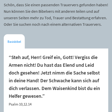
Schön, dass Sie einen passenden Trauervers gefunden haben!
Nun können Sie den Bibelvers mit anderen teilen und auf
unseren Seiten mehr zu Tod, Trauer und Bestattung erfahren.
Oder Sie suchen noch nach einem alternativen Trauervers.
Basisbibel
“Steh auf, Herr! Greif ein, Gott! Vergiss die
Armen nicht! Du hast das Elend und Leid
doch gesehen! Jetzt nimm die Sache selbst
in deine Hand! Der Schwache kann sich auf
dich verlassen. Dem Waisenkind bist du ein
Helfer gewesen.”
Psalm 10,12.14