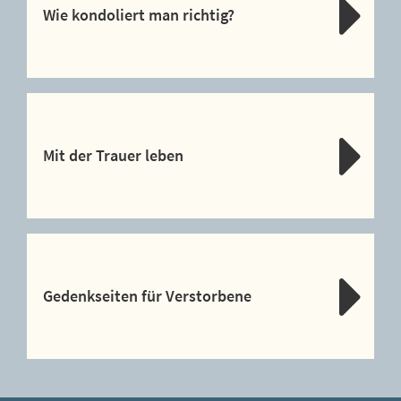
Wie kondoliert man richtig?
Mit der Trauer leben
Gedenkseiten für Verstorbene