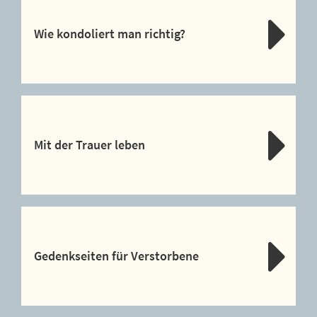
Wie kondoliert man richtig?
Mit der Trauer leben
Gedenkseiten für Verstorbene