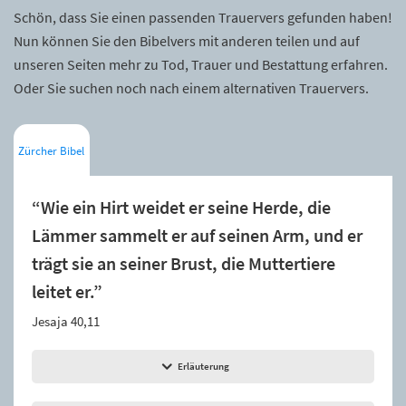
Schön, dass Sie einen passenden Trauervers gefunden haben!
Nun können Sie den Bibelvers mit anderen teilen und auf
unseren Seiten mehr zu Tod, Trauer und Bestattung erfahren.
Oder Sie suchen noch nach einem alternativen Trauervers.
Zürcher Bibel
“Wie ein Hirt weidet er seine Herde, die
Lämmer sammelt er auf seinen Arm, und er
trägt sie an seiner Brust, die Muttertiere
leitet er.”
Jesaja 40,11
Erläuterung