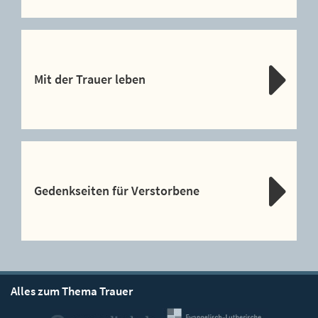
Mit der Trauer leben
Gedenkseiten für Verstorbene
Alles zum Thema Trauer