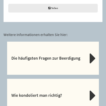
Teilen
Weitere Informationen erhalten Sie hier:
Die häufigsten Fragen zur Beerdigung
Wie kondoliert man richtig?