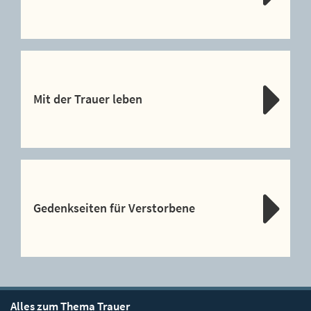
Mit der Trauer leben
Gedenkseiten für Verstorbene
Alles zum Thema Trauer