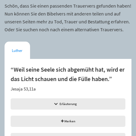
Schön, dass Sie einen passenden Trauervers gefunden haben!
Nun können Sie den Bibelvers mit anderen teilen und auf
unseren Seiten mehr zu Tod, Trauer und Bestattung erfahren.
Oder Sie suchen noch nach einem alternativen Trauervers.
Luther
“Weil seine Seele sich abgemüht hat, wird er
das Licht schauen und die Fülle haben.”
Jesaja 53,11a
Erläuterung
Merken