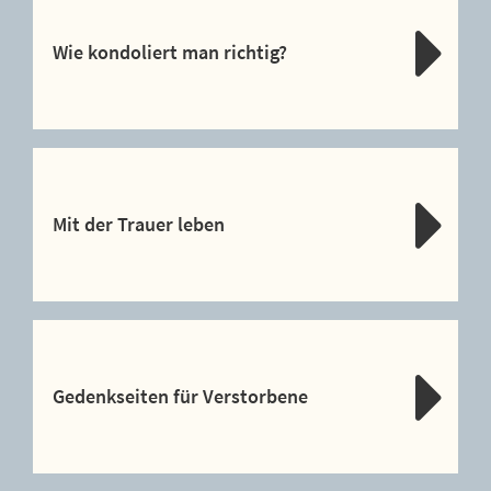
Wie kondoliert man richtig?
Mit der Trauer leben
Gedenkseiten für Verstorbene