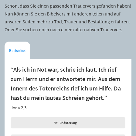
Schön, dass Sie einen passenden Trauervers gefunden haben!
Nun können Sie den Bibelvers mit anderen teilen und auf
unseren Seiten mehr zu Tod, Trauer und Bestattung erfahren.
Oder Sie suchen noch nach einem alternativen Trauervers.
Basisbibel
“Als ich in Not war, schrie ich laut. Ich rief
zum Herrn und er antwortete mir. Aus dem
Innern des Totenreichs rief ich um Hilfe. Da
hast du mein lautes Schreien gehört.”
Jona 2,3
Erläuterung