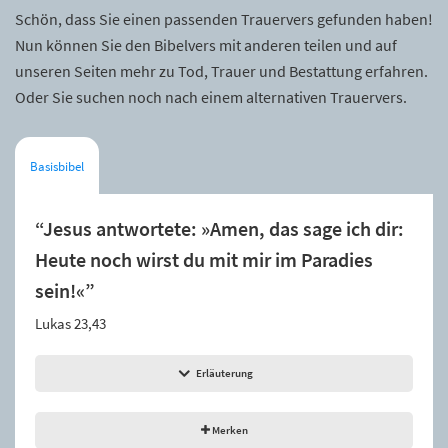
Schön, dass Sie einen passenden Trauervers gefunden haben!
Nun können Sie den Bibelvers mit anderen teilen und auf
unseren Seiten mehr zu Tod, Trauer und Bestattung erfahren.
Oder Sie suchen noch nach einem alternativen Trauervers.
Basisbibel
“Jesus antwortete: »Amen, das sage ich dir:
Heute noch wirst du mit mir im Paradies
sein!«”
Lukas 23,43
Erläuterung
Merken