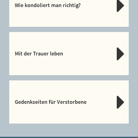
Wie kondoliert man richtig?
Mit der Trauer leben
Gedenkseiten für Verstorbene