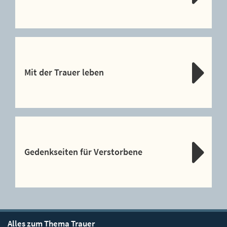
Mit der Trauer leben
Gedenkseiten für Verstorbene
Alles zum Thema Trauer