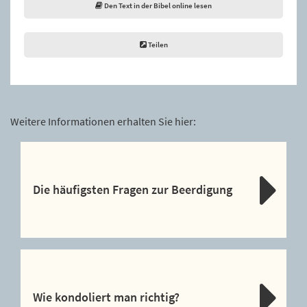
Den Text in der Bibel online lesen
Teilen
Weitere Informationen erhalten Sie hier:
Die häufigsten Fragen zur Beerdigung
Wie kondoliert man richtig?