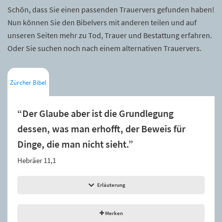
Schön, dass Sie einen passenden Trauervers gefunden haben!
Nun können Sie den Bibelvers mit anderen teilen und auf
unseren Seiten mehr zu Tod, Trauer und Bestattung erfahren.
Oder Sie suchen noch nach einem alternativen Trauervers.
Zürcher Bibel
“Der Glaube aber ist die Grundlegung
dessen, was man erhofft, der Beweis für
Dinge, die man nicht sieht.”
Hebräer 11,1
Erläuterung
Merken