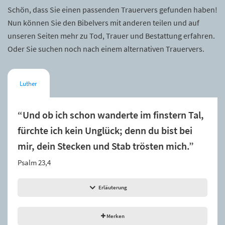
Schön, dass Sie einen passenden Trauervers gefunden haben!
Nun können Sie den Bibelvers mit anderen teilen und auf
unseren Seiten mehr zu Tod, Trauer und Bestattung erfahren.
Oder Sie suchen noch nach einem alternativen Trauervers.
Luther
“Und ob ich schon wanderte im finstern Tal,
fürchte ich kein Unglück; denn du bist bei
mir, dein Stecken und Stab trösten mich.”
Psalm 23,4
Erläuterung
Merken