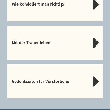
Wie kondoliert man richtig?
Mit der Trauer leben
Gedenkseiten für Verstorbene