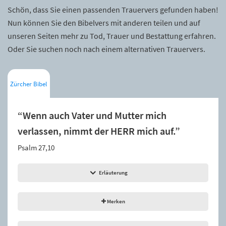
Schön, dass Sie einen passenden Trauervers gefunden haben!
Nun können Sie den Bibelvers mit anderen teilen und auf
unseren Seiten mehr zu Tod, Trauer und Bestattung erfahren.
Oder Sie suchen noch nach einem alternativen Trauervers.
Zürcher Bibel
“Wenn auch Vater und Mutter mich
verlassen, nimmt der HERR mich auf.”
Psalm 27,10
Erläuterung
Merken