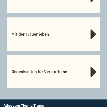
Mit der Trauer leben
Gedenkseiten für Verstorbene
Alles zum Thema Trauer