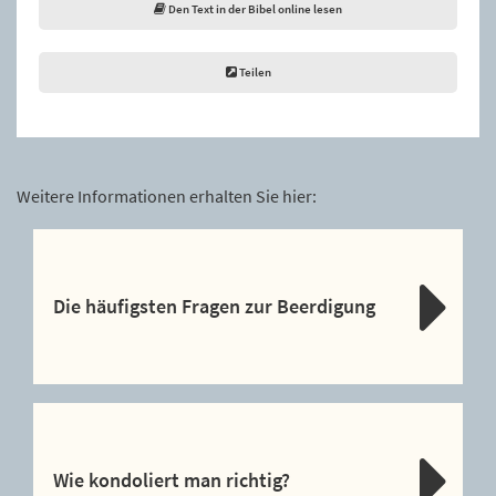
Den Text in der Bibel online lesen
Teilen
Weitere Informationen erhalten Sie hier:
Die häufigsten Fragen zur Beerdigung
Wie kondoliert man richtig?