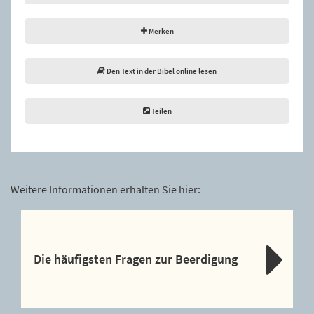
Merken
Den Text in der Bibel online lesen
Teilen
Weitere Informationen erhalten Sie hier:
Die häufigsten Fragen zur Beerdigung