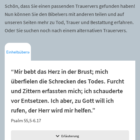
Schön, dass Sie einen passenden Trauervers gefunden haben!
Nun können Sie den Bibelvers mit anderen teilen und auf
unseren Seiten mehr zu Tod, Trauer und Bestattung erfahren.
Oder Sie suchen noch nach einem alternativen Trauervers.
Einheitsübersetzung
“Mir bebt das Herz in der Brust; mich
überfielen die Schrecken des Todes. Furcht
und Zittern erfassten mich; ich schauderte
vor Entsetzen. Ich aber, zu Gott will ich
rufen, der Herr wird mir helfen.”
Psalm 55,5-6.17
Erläuterung