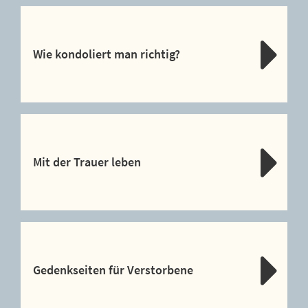
Wie kondoliert man richtig?
Mit der Trauer leben
Gedenkseiten für Verstorbene