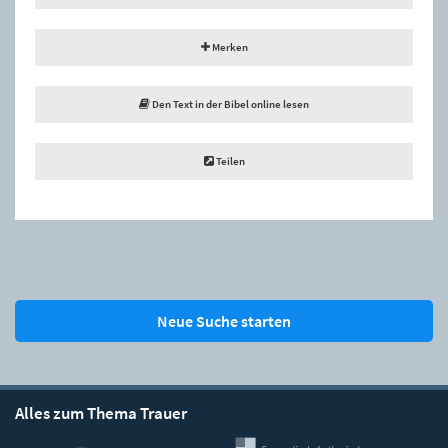
Merken
Den Text in der Bibel online lesen
Teilen
Neue Suche starten
Alles zum Thema Trauer