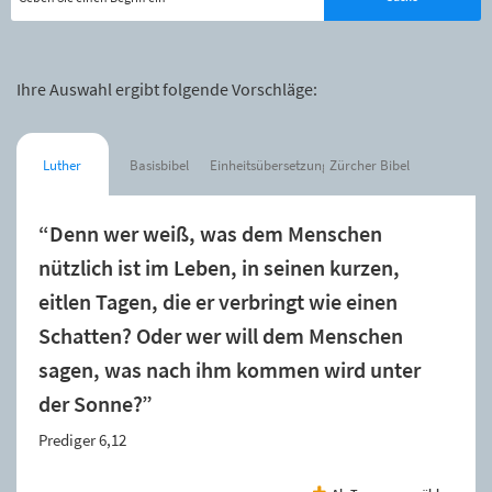
Ihre Auswahl ergibt folgende Vorschläge:
Luther
Basisbibel
Einheitsübersetzung
Zürcher Bibel
“Denn wer weiß, was dem Menschen
nützlich ist im Leben, in seinen kurzen,
eitlen Tagen, die er verbringt wie einen
Schatten? Oder wer will dem Menschen
sagen, was nach ihm kommen wird unter
der Sonne?”
Prediger 6,12