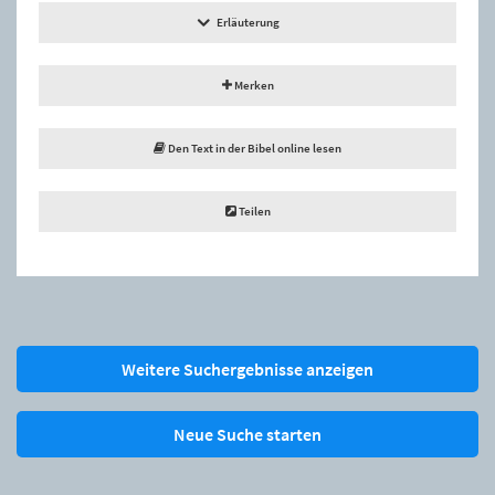
Erläuterung
Merken
Den Text in der Bibel online lesen
Teilen
Weitere Suchergebnisse anzeigen
Neue Suche starten