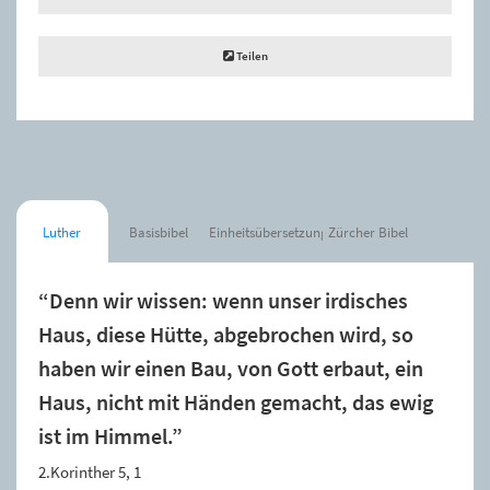
Teilen
Luther
Basisbibel
Einheitsübersetzung
Zürcher Bibel
“Denn wir wissen: wenn unser irdisches
Haus, diese Hütte, abgebrochen wird, so
haben wir einen Bau, von Gott erbaut, ein
Haus, nicht mit Händen gemacht, das ewig
ist im Himmel.”
2.Korinther 5, 1