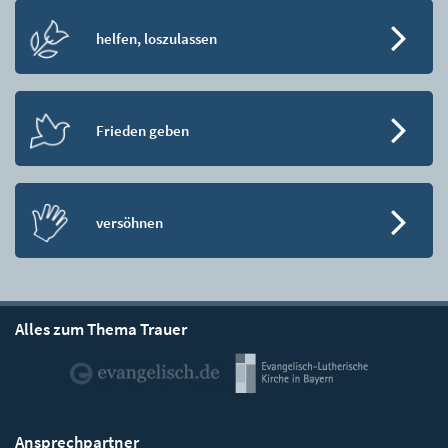
helfen, loszulassen
Frieden geben
versöhnen
Alles zum Thema Trauer
Ansprechpartner