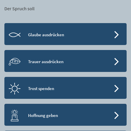
Der Spruch soll
Glaube ausdrücken
Trauer ausdrücken
Trost spenden
Hoffnung geben