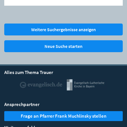
Weitere Suchergebnisse anzeigen
Neue Suche starten
Alles zum Thema Trauer
Ansprechpartner
Frage an Pfarrer Frank Muchlinsky stellen