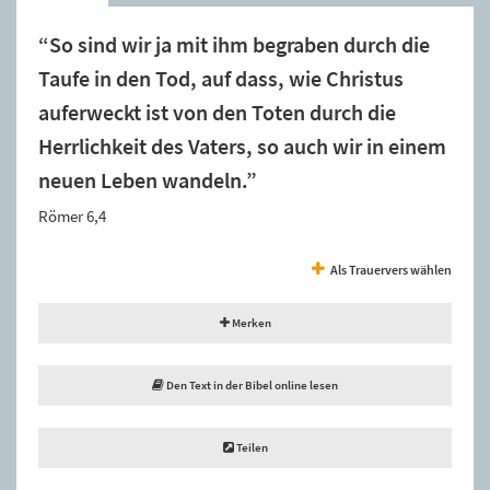
“So sind wir ja mit ihm begraben durch die
Taufe in den Tod, auf dass, wie Christus
auferweckt ist von den Toten durch die
Herrlichkeit des Vaters, so auch wir in einem
neuen Leben wandeln.”
Römer 6,4
Als Trauervers wählen
Merken
Den Text in der Bibel online lesen
Teilen