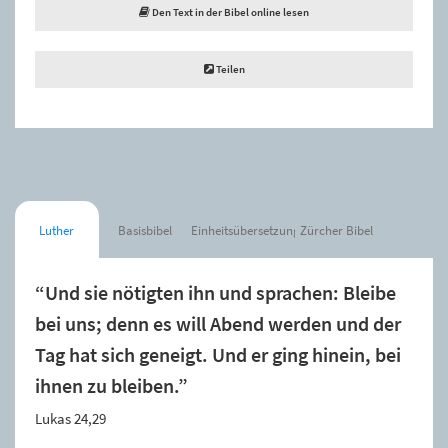
Den Text in der Bibel online lesen
Teilen
Luther
Basisbibel
Einheitsübersetzung
Zürcher Bibel
“Und sie nötigten ihn und sprachen: Bleibe
bei uns; denn es will Abend werden und der
Tag hat sich geneigt. Und er ging hinein, bei
ihnen zu bleiben.”
Lukas 24,29