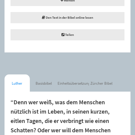
Merken
Den Text in der Bibel online lesen
Teilen
Luther
Basisbibel
Einheitsübersetzung
Zürcher Bibel
“Denn wer weiß, was dem Menschen
nützlich ist im Leben, in seinen kurzen,
eitlen Tagen, die er verbringt wie einen
Schatten? Oder wer will dem Menschen