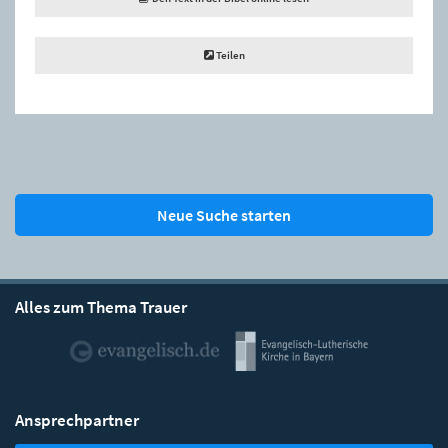
Teilen
Neue Suche starten
Alles zum Thema Trauer
Ansprechpartner