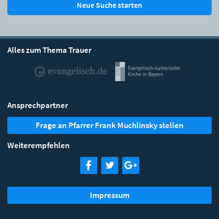
Neue Suche starten
Alles zum Thema Trauer
Ansprechpartner
Frage an Pfarrer Frank Muchlinsky stellen
Weiterempfehlen
Impressum