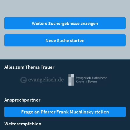
Weitere Suchergebnisse anzeigen
Neue Suche starten
Alles zum Thema Trauer
Ansprechpartner
Frage an Pfarrer Frank Muchlinsky stellen
Weiterempfehlen