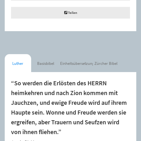
Teilen
Luther
Basisbibel
Einheitsübersetzung
Zürcher Bibel
“So werden die Erlösten des HERRN
heimkehren und nach Zion kommen mit
Jauchzen, und ewige Freude wird auf ihrem
Haupte sein. Wonne und Freude werden sie
ergreifen, aber Trauern und Seufzen wird
von ihnen fliehen.”