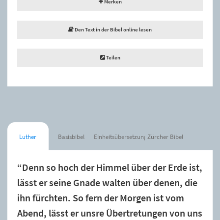
Merken
Den Text in der Bibel online lesen
Teilen
Luther
Basisbibel
Einheitsübersetzung
Zürcher Bibel
“Denn so hoch der Himmel über der Erde ist,
lässt er seine Gnade walten über denen, die
ihn fürchten. So fern der Morgen ist vom
Abend, lässt er unsre Übertretungen von uns