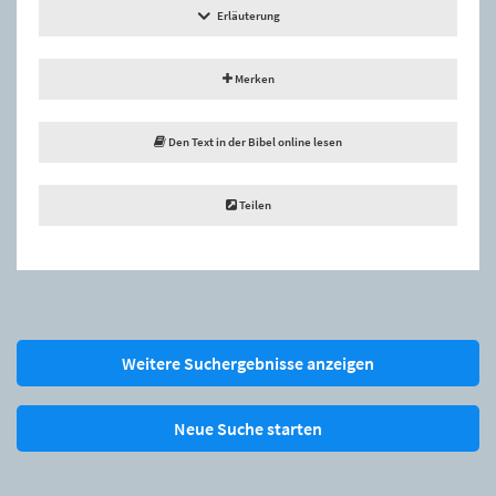
Erläuterung
Merken
Den Text in der Bibel online lesen
Teilen
Weitere Suchergebnisse anzeigen
Neue Suche starten