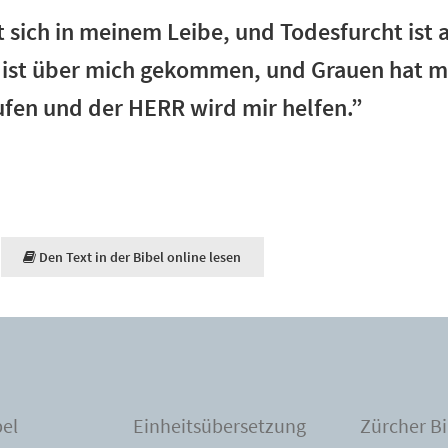
 sich in meinem Leibe, und Todesfurcht ist a
 ist über mich gekommen, und Grauen hat mi
rufen und der HERR wird mir helfen.”
Den Text in der Bibel online lesen
bel
Einheitsübersetzung
Zürcher Bi