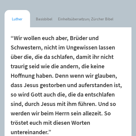
Luther
Basisbibel
Einheitsübersetzung
Zürcher Bibel
“Wir wollen euch aber, Brüder und
Schwestern, nicht im Ungewissen lassen
über die, die da schlafen, damit ihr nicht
traurig seid wie die andern, die keine
Hoffnung haben. Denn wenn wir glauben,
dass Jesus gestorben und auferstanden ist,
so wird Gott auch die, die da entschlafen
sind, durch Jesus mit ihm führen. Und so
werden wir beim Herrn sein allezeit. So
tröstet euch mit diesen Worten
untereinander.”