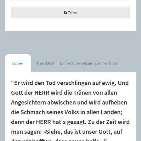
Teilen
Luther
Basisbibel
Einheitsübersetzung
Zürcher Bibel
“Er wird den Tod verschlingen auf ewig. Und
Gott der HERR wird die Tränen von allen
Angesichtern abwischen und wird aufheben
die Schmach seines Volks in allen Landen;
denn der HERR hat's gesagt. Zu der Zeit wird
man sagen: »Siehe, das ist unser Gott, auf